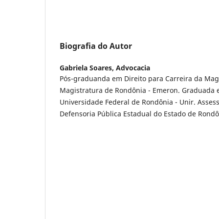
Biografia do Autor
Gabriela Soares,
Advocacia
Pós-graduanda em Direito para Carreira da Magi
Magistratura de Rondônia - Emeron. Graduada e
Universidade Federal de Rondônia - Unir. Assess
Defensoria Pública Estadual do Estado de Rond