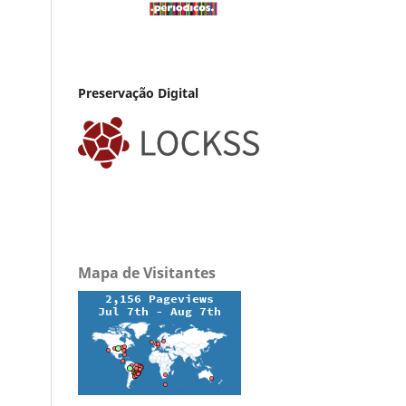
Preservação Digital
Mapa de Visitantes